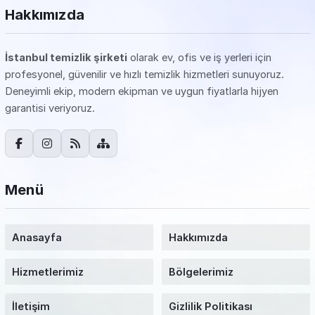
Hakkımızda
İstanbul temizlik şirketi
olarak ev, ofis ve iş yerleri için
profesyonel, güvenilir ve hızlı temizlik hizmetleri sunuyoruz.
Deneyimli ekip, modern ekipman ve uygun fiyatlarla hijyen
garantisi veriyoruz.
Menü
Anasayfa
Hakkımızda
Hizmetlerimiz
Bölgelerimiz
İletişim
Gizlilik Politikası