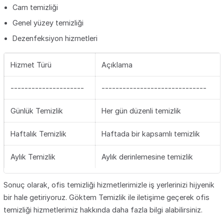
Cam temizliği
Genel yüzey temizliği
Dezenfeksiyon hizmetleri
Hizmet Türü
Açıklama
---------------------
------------------------------
Günlük Temizlik
Her gün düzenli temizlik
Haftalık Temizlik
Haftada bir kapsamlı temizlik
Aylık Temizlik
Aylık derinlemesine temizlik
Sonuç olarak, ofis temizliği hizmetlerimizle iş yerlerinizi hijyenik
bir hale getiriyoruz. Göktem Temizlik ile iletişime geçerek ofis
temizliği hizmetlerimiz hakkında daha fazla bilgi alabilirsiniz.