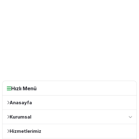
Hızlı Menü
Anasayfa
Kurumsal
Hizmetlerimiz