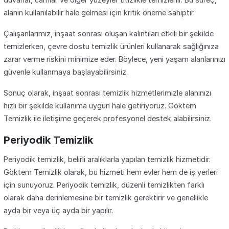
alanın kullanılabilir hale gelmesi için kritik öneme sahiptir.
Çalışanlarımız, inşaat sonrası oluşan kalıntıları etkili bir şekilde
temizlerken, çevre dostu temizlik ürünleri kullanarak sağlığınıza
zarar verme riskini minimize eder. Böylece, yeni yaşam alanlarınızı
güvenle kullanmaya başlayabilirsiniz.
Sonuç olarak, inşaat sonrası temizlik hizmetlerimizle alanınızı
hızlı bir şekilde kullanıma uygun hale getiriyoruz. Göktem
Temizlik ile iletişime geçerek profesyonel destek alabilirsiniz.
Periyodik Temizlik
Periyodik temizlik, belirli aralıklarla yapılan temizlik hizmetidir.
Göktem Temizlik olarak, bu hizmeti hem evler hem de iş yerleri
için sunuyoruz. Periyodik temizlik, düzenli temizlikten farklı
olarak daha derinlemesine bir temizlik gerektirir ve genellikle
ayda bir veya üç ayda bir yapılır.