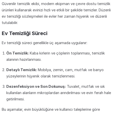
Güvenilir temizlik ekibi, modern ekipman ve çevre dostu temizlik
ürünleri kullanarak evinizi hızlı ve etkili bir şekilde temizler. Düzenli
ev temizliği sözleşmeleri ile evler her zaman hijyenik ve düzenli
tutulabilir.
Ev Temizliği Süreci
Ev temizliği süreci genellikle üç aşamada uygulanır:
Ön Temizlik:
Kaba kirlerin ve çöplerin toplanması, temizlik
alanının hazırlanması.
Detaylı Temizlik:
Mobilya, zemin, cam, mutfak ve banyo
yüzeylerinin hijyenik olarak temizlenmesi.
Dezenfeksiyon ve Son Dokunuş:
Tuvalet, mutfak ve sık
kullanılan alanların mikroplardan arındırılması ve evin ferah hale
getirilmesi.
Bu aşamalar, evin büyüklüğüne ve kullanıcı taleplerine göre