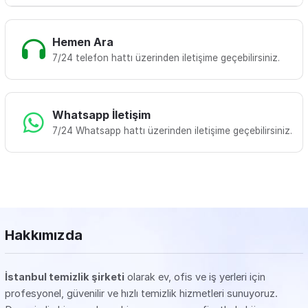
Hemen Ara
7/24 telefon hattı üzerinden iletişime geçebilirsiniz.
Whatsapp İletişim
7/24 Whatsapp hattı üzerinden iletişime geçebilirsiniz.
Hakkımızda
İstanbul temizlik şirketi
olarak ev, ofis ve iş yerleri için
profesyonel, güvenilir ve hızlı temizlik hizmetleri sunuyoruz.