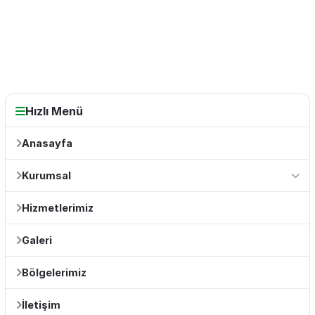
Hızlı Menü
Anasayfa
Kurumsal
Hizmetlerimiz
Galeri
Bölgelerimiz
İletişim