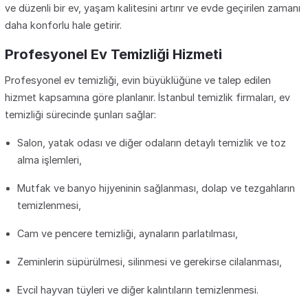
ve düzenli bir ev, yaşam kalitesini artırır ve evde geçirilen zamanı
daha konforlu hale getirir.
Profesyonel Ev Temizliği Hizmeti
Profesyonel ev temizliği, evin büyüklüğüne ve talep edilen
hizmet kapsamına göre planlanır. İstanbul temizlik firmaları, ev
temizliği sürecinde şunları sağlar:
Salon, yatak odası ve diğer odaların detaylı temizlik ve toz
alma işlemleri,
Mutfak ve banyo hijyeninin sağlanması, dolap ve tezgahların
temizlenmesi,
Cam ve pencere temizliği, aynaların parlatılması,
Zeminlerin süpürülmesi, silinmesi ve gerekirse cilalanması,
Evcil hayvan tüyleri ve diğer kalıntıların temizlenmesi.