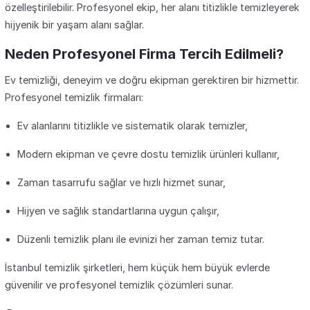
özelleştirilebilir. Profesyonel ekip, her alanı titizlikle temizleyerek
hijyenik bir yaşam alanı sağlar.
Neden Profesyonel Firma Tercih Edilmeli?
Ev temizliği, deneyim ve doğru ekipman gerektiren bir hizmettir.
Profesyonel temizlik firmaları:
Ev alanlarını titizlikle ve sistematik olarak temizler,
Modern ekipman ve çevre dostu temizlik ürünleri kullanır,
Zaman tasarrufu sağlar ve hızlı hizmet sunar,
Hijyen ve sağlık standartlarına uygun çalışır,
Düzenli temizlik planı ile evinizi her zaman temiz tutar.
İstanbul temizlik şirketleri, hem küçük hem büyük evlerde
güvenilir ve profesyonel temizlik çözümleri sunar.